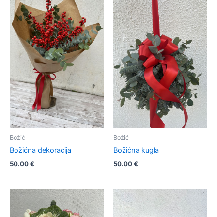
Božić
Božić
Božićna dekoracija
Božićna kugla
50.00
€
50.00
€