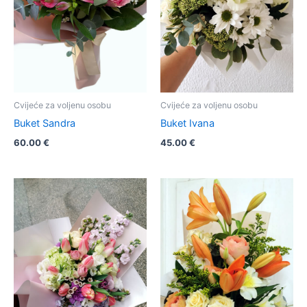
Cvijeće za voljenu osobu
Cvijeće za voljenu osobu
Buket Sandra
Buket Ivana
60.00
€
45.00
€