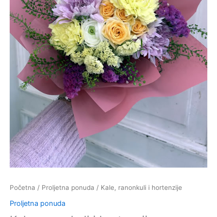
Početna
/
Proljetna ponuda
/ Kale, ranonkuli i hortenzije
Proljetna ponuda