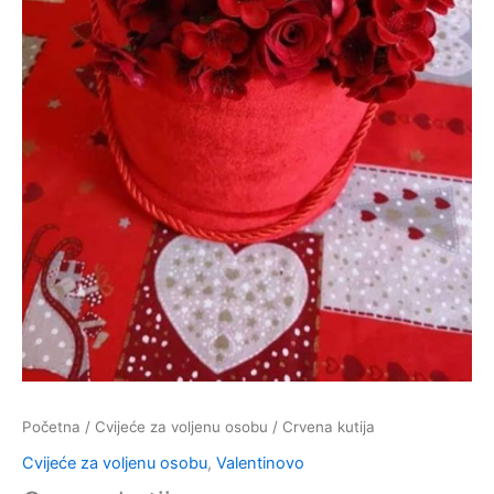
Početna
/
Cvijeće za voljenu osobu
/ Crvena kutija
Cvijeće za voljenu osobu
,
Valentinovo