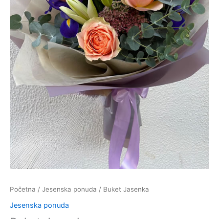
Početna
/
Jesenska ponuda
/ Buket Jasenka
Jesenska ponuda