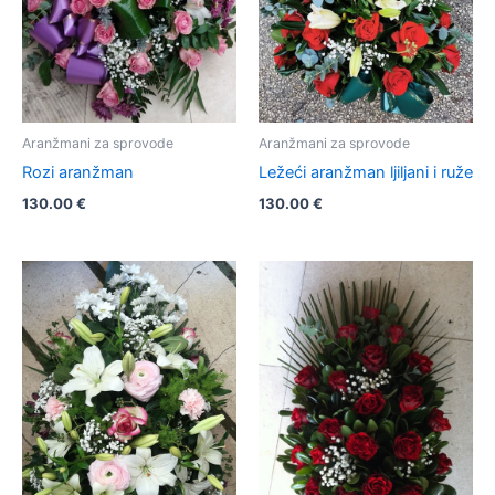
Aranžmani za sprovode
Aranžmani za sprovode
Rozi aranžman
Ležeći aranžman ljiljani i ruže
130.00
€
130.00
€